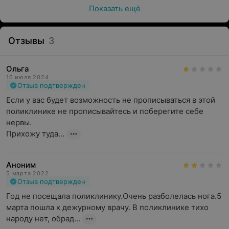
Показать ещё
Отзывы
3
Ольга
16 июля 2024
Отзыв подтвержден
Если у вас будет возможность не прописываться в этой 
поликлинике не прописывайтесь и поберегите себе 
нервы.

Прихожу туда...
Аноним
5 марта 2022
Отзыв подтвержден
Год не посещала поликлинику.Очень разболелась нога.5 
марта пошла к дежурному врачу. В поликлинике тихо 
народу нет, обрад...