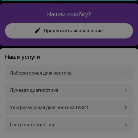
Нашли ошибку?
Предложить исправление
Наши услуги
Лабораторная диагностика
Лучевая диагностика
Ультразвуковая диагностика (УЗИ)
Гастроэнтерология