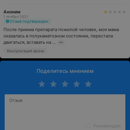
Аноним
1 ноября 2021
Отзыв подтвержден
После приема препарата пожилой человек, моя мама 
оказалась в полукаматозном состоянии, перестала 
двигаться, вставать на ...
Консультация врача
Поделитесь мнением
Рекомендую