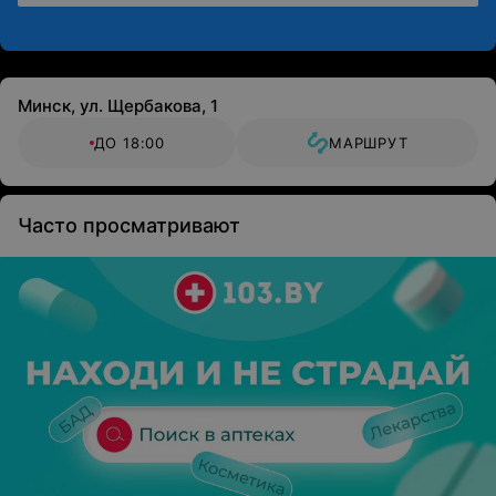
Минск, ул. Щербакова, 1
ДО 18:00
МАРШРУТ
Часто просматривают