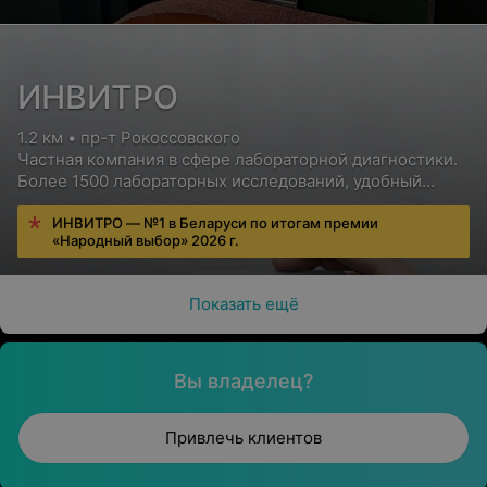
ИНВИТРО
1.2 км • пр-т Рокоссовского
Частная компания в сфере лабораторной диагностики.
Более 1500 лабораторных исследований, удобный
сервис для пациентов, бесплатная консультация врача
ИНВИТРО — №1 в Беларуси по итогам премии
«Народный выбор» 2026 г.
Показать ещё
Вы владелец?
Привлечь клиентов