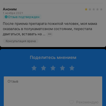
Аноним
1 ноября 2021
Отзыв подтвержден
После приема препарата пожилой человек, моя мама 
оказалась в полукаматозном состоянии, перестала 
двигаться, вставать на ...
Консультация врача
Поделитесь мнением
Рекомендую