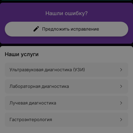
Нашли ошибку?
Предложить исправление
Наши услуги
Ультразвуковая диагностика (УЗИ)
Лабораторная диагностика
Лучевая диагностика
Гастроэнтерология