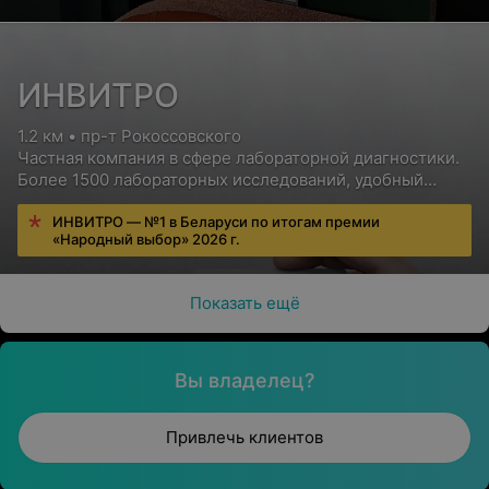
ИНВИТРО
1.2 км • пр-т Рокоссовского
Частная компания в сфере лабораторной диагностики.
Более 1500 лабораторных исследований, удобный
сервис для пациентов, бесплатная консультация врача
ИНВИТРО — №1 в Беларуси по итогам премии
«Народный выбор» 2026 г.
Показать ещё
Вы владелец?
Привлечь клиентов