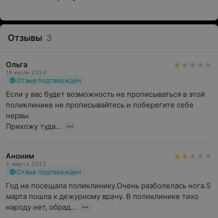
Отзывы
3
Ольга
16 июля 2024
Отзыв подтвержден
Если у вас будет возможность не прописываться в этой 
поликлинике не прописывайтесь и поберегите себе 
нервы.

Прихожу туда...
Аноним
5 марта 2022
Отзыв подтвержден
Год не посещала поликлинику.Очень разболелась нога.5 
марта пошла к дежурному врачу. В поликлинике тихо 
народу нет, обрад...