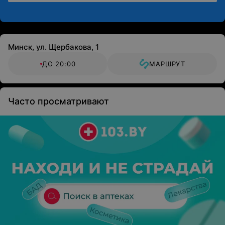
Минск, ул. Щербакова, 1
ДО 20:00
МАРШРУТ
Часто просматривают